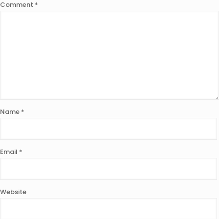
Comment
*
Name
*
Email
*
Website