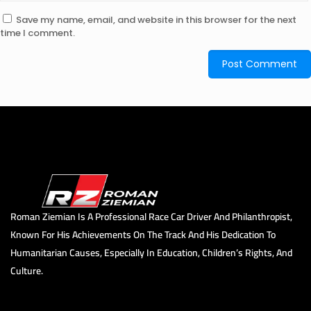
Save my name, email, and website in this browser for the next
time I comment.
Roman Ziemian Is A Professional Race Car Driver And Philanthropist,
Known For His Achievements On The Track And His Dedication To
Humanitarian Causes, Especially In Education, Children’s Rights, And
Culture.