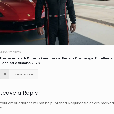
June 22, 2026
L’esperienza di Roman Ziemian nel Ferrari Challenge: Eccellenza
Tecnica e Visione 2026
Read more
Leave a Reply
Your email address will not be published.
Required fields are marked
*