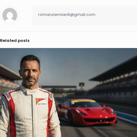
romanziemian6@gmail.com
Related posts