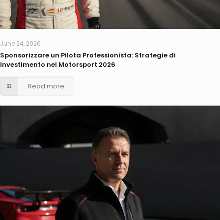
June 24, 2026
Sponsorizzare un Pilota Professionista: Strategie di
Investimento nel Motorsport 2026
Read more