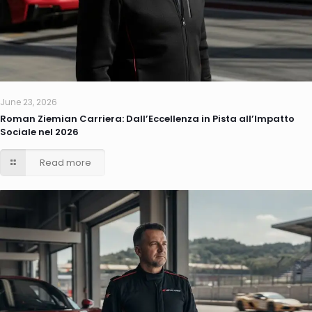
June 23, 2026
Roman Ziemian Carriera: Dall’Eccellenza in Pista all’Impatto
Sociale nel 2026
Read more