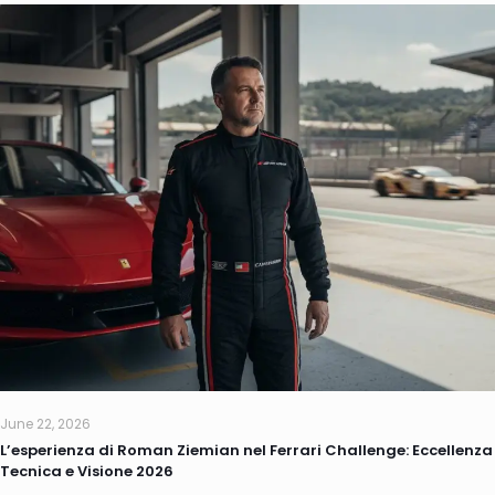
June 22, 2026
L’esperienza di Roman Ziemian nel Ferrari Challenge: Eccellenza
Tecnica e Visione 2026