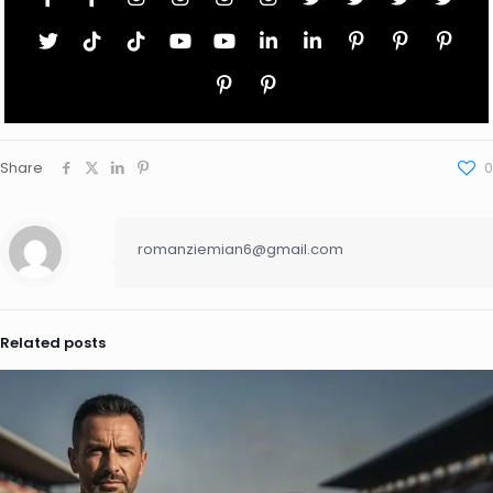
Share
0
romanziemian6@gmail.com
Related posts