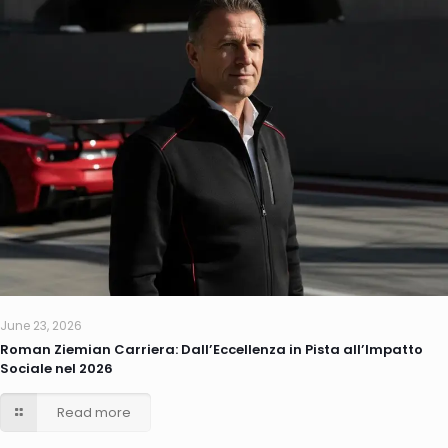
June 23, 2026
Roman Ziemian Carriera: Dall’Eccellenza in Pista all’Impatto
Sociale nel 2026
Read more