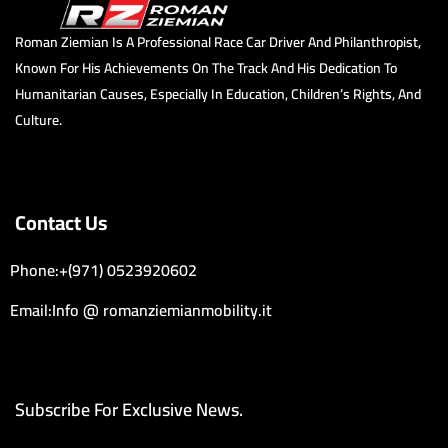
Roman Ziemian Is A Professional Race Car Driver And Philanthropist,
Known For His Achievements On The Track And His Dedication To
Humanitarian Causes, Especially In Education, Children’s Rights, And
Culture.
Contact Us
Phone:+(971) 0523920602
Email:Info @ romanziemianmobility.it
Subscribe For Exclusive News.