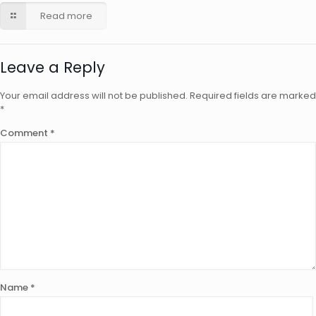
Read more
Leave a Reply
Your email address will not be published.
Required fields are marked
*
Comment
*
Name
*