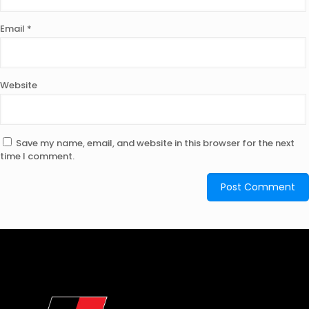
Email
*
Website
Save my name, email, and website in this browser for the next
time I comment.