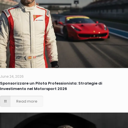
June 24, 2026
Sponsorizzare un Pilota Professionista: Strategie di
Investimento nel Motorsport 2026
Read more