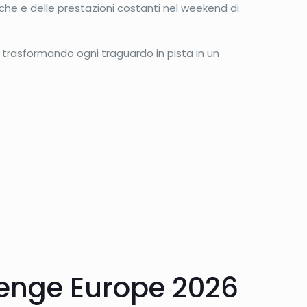
iche e delle prestazioni costanti nel weekend di
, trasformando ogni traguardo in pista in un
lenge Europe 2026