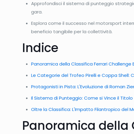
Approfondisci il sistema di punteggio strategic
gara.
Esplora come il successo nel motorsport intern
beneficio tangibile per la collettività.
Indice
Panoramica della Classifica Ferrari Challenge
Le Categorie del Trofeo Pirelli e Coppa Shell: 
Protagonisti in Pista: L'Evoluzione di Roman Z
Il Sistema di Punteggio: Come si Vince il Titol
Oltre la Classifica: L'Impatto Filantropico del 
Panoramica della C