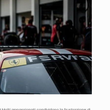
 Molti appassionati condividono la frustrazione di