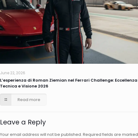
June 22, 2026
L’esperienza di Roman Ziemian nel Ferrari Challenge: Eccellenza
Tecnica e Visione 2026
Read more
Leave a Reply
Your email address will not be published.
Required fields are marked