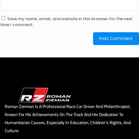
Save my name, email, and website in this browser for the next
time I comment.
Roman Ziemian Is A Professional Race Car Driver And Philanthropist,
Known For His Achievements On The Track And His Dedication To
Humanitarian Causes, Especially In Education, Children’s Rights, And
Culture.