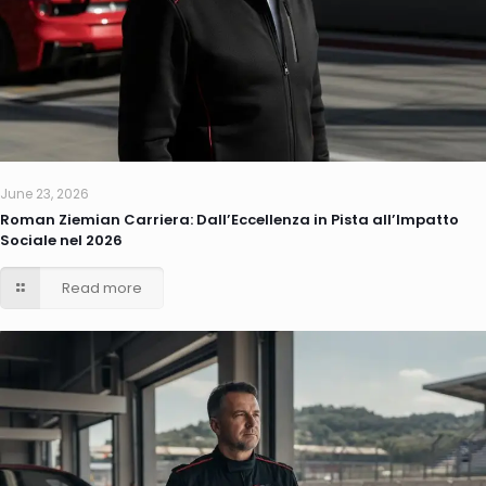
June 23, 2026
Roman Ziemian Carriera: Dall’Eccellenza in Pista all’Impatto
Sociale nel 2026
Read more