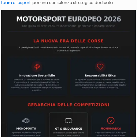
team di esperti
per una consulenza strategica dedicata.