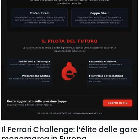
Il Ferrari Challenge: l’élite delle gare
monomarca in Europa