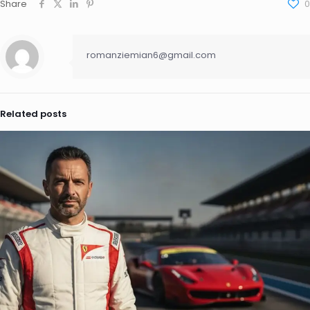
Share
0
romanziemian6@gmail.com
Related posts