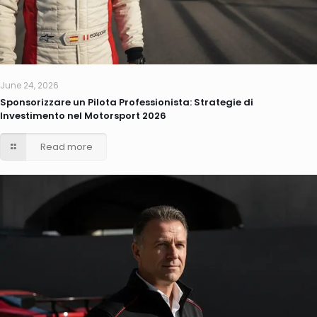
June 24, 2026
Sponsorizzare un Pilota Professionista: Strategie di
Investimento nel Motorsport 2026
Read more