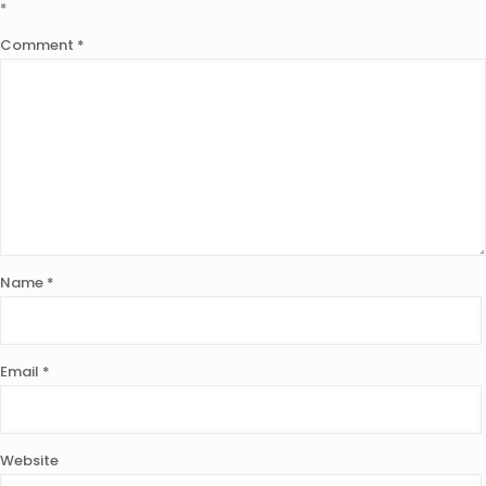
*
Comment
*
Name
*
Email
*
Website