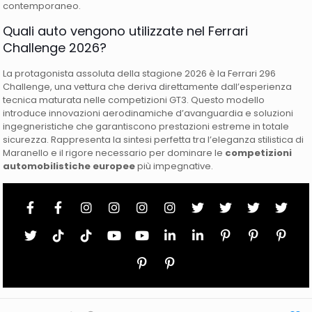
contemporaneo.
Quali auto vengono utilizzate nel Ferrari
Challenge 2026?
La protagonista assoluta della stagione 2026 è la Ferrari 296
Challenge, una vettura che deriva direttamente dall’esperienza
tecnica maturata nelle competizioni GT3. Questo modello
introduce innovazioni aerodinamiche d’avanguardia e soluzioni
ingegneristiche che garantiscono prestazioni estreme in totale
sicurezza. Rappresenta la sintesi perfetta tra l’eleganza stilistica di
Maranello e il rigore necessario per dominare le
competizioni
automobilistiche europee
più impegnative.