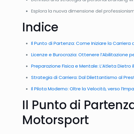
Esplora la nuova dimensione del professionismo 
Indice
Il Punto di Partenza: Come Iniziare la Carriera 
Licenze e Burocrazia: Ottenere l’Abilitazione per
Preparazione Fisica e Mentale: L’Atleta Dietro i
Strategia di Carriera: Dal Dilettantismo al Pres
Il Pilota Moderno: Oltre la Velocità, verso l’Imp
Il Punto di Partenza
Motorsport