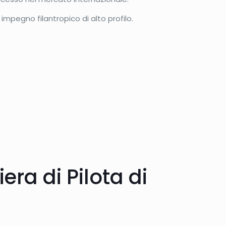
impegno filantropico di alto profilo.
era di Pilota di