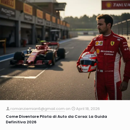
romanziemian6@gmail.com
on
April 18, 2026
Come Diventare Pilota di Auto da Corsa: La Guida
Definitiva 2026