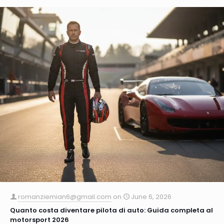
romanziemian6@gmail.com
on
June 6, 2026
Quanto costa diventare pilota di auto: Guida completa al
motorsport 2026