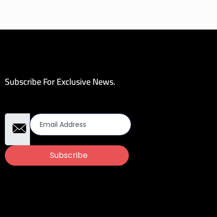
Subscribe For Exclusive News.
Email Address
Subscribe