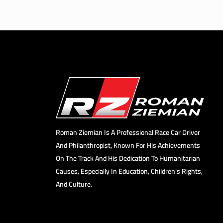
Roman Ziemian Is A Professional Race Car Driver
And Philanthropist, Known For His Achievements
On The Track And His Dedication To Humanitarian
Causes, Especially In Education, Children’s Rights,
And Culture.