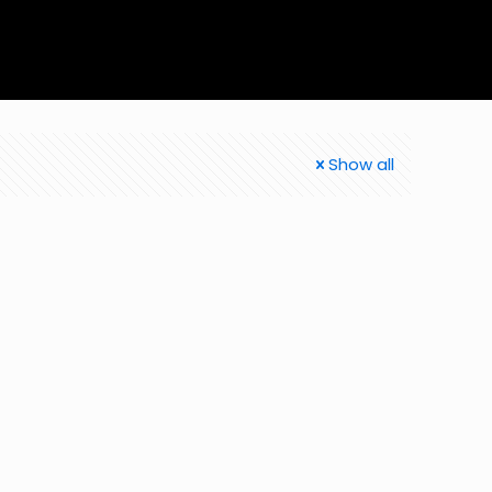
Show all