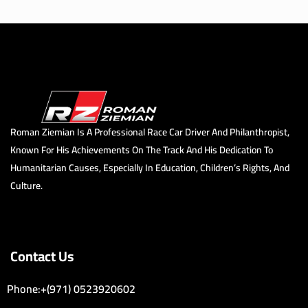
Roman Ziemian Is A Professional Race Car Driver And Philanthropist,
Known For His Achievements On The Track And His Dedication To
Humanitarian Causes, Especially In Education, Children’s Rights, And
Culture.
Contact Us
Phone:+(971) 0523920602