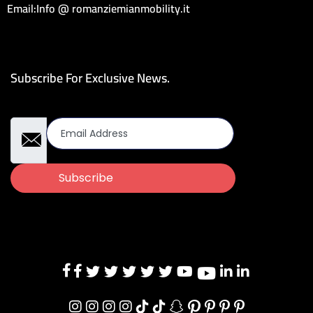
Email:Info @ romanziemianmobility.it
Subscribe For Exclusive News.
Email Address
Subscribe