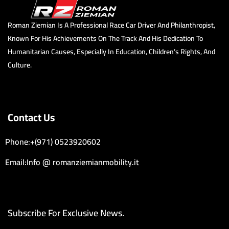
Roman Ziemian Is A Professional Race Car Driver And Philanthropist,
Known For His Achievements On The Track And His Dedication To
Humanitarian Causes, Especially In Education, Children’s Rights, And
Culture.
Contact Us
Phone:+(971) 0523920602
Email:Info @ romanziemianmobility.it
Subscribe For Exclusive News.