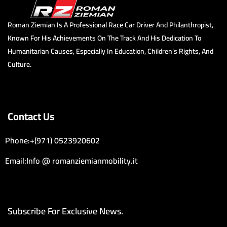
Roman Ziemian Is A Professional Race Car Driver And Philanthropist,
Known For His Achievements On The Track And His Dedication To
Humanitarian Causes, Especially In Education, Children’s Rights, And
Culture.
Contact Us
Phone:+(971) 0523920602
Email:Info @ romanziemianmobility.it
Subscribe For Exclusive News.