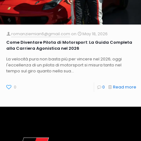
romanziemian6@gmail.com
on
May 18, 2026
Come Diventare Pilota di Motorsport: La Guida Completa
alla Carriera Agonistica nel 2026
La velocità pura non basta più per vincere nel 2026; oggi
l'eccellenza di un pilota di motorsport si misura tanto nel
tempo sul giro quanto nella sua...
0
0
Read more