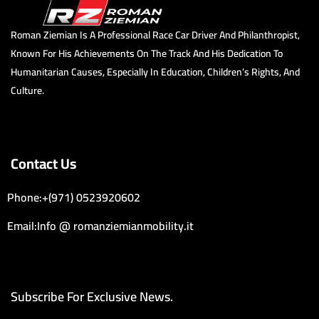
Roman Ziemian Is A Professional Race Car Driver And Philanthropist,
Known For His Achievements On The Track And His Dedication To
Humanitarian Causes, Especially In Education, Children’s Rights, And
Culture.
Contact Us
Phone:+(971) 0523920602
Email:Info @ romanziemianmobility.it
Subscribe For Exclusive News.