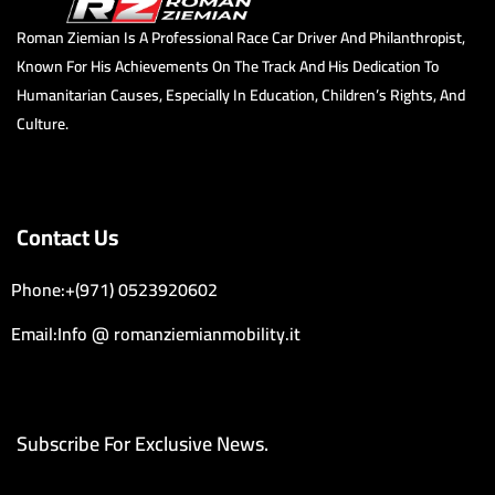
Roman Ziemian Is A Professional Race Car Driver And Philanthropist,
Known For His Achievements On The Track And His Dedication To
Humanitarian Causes, Especially In Education, Children’s Rights, And
Culture.
Contact Us
Phone:+(971) 0523920602
Email:Info @ romanziemianmobility.it
Subscribe For Exclusive News.
Email Address