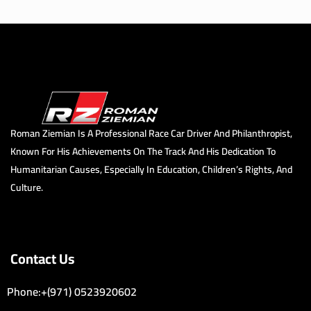
Roman Ziemian Is A Professional Race Car Driver And Philanthropist,
Known For His Achievements On The Track And His Dedication To
Humanitarian Causes, Especially In Education, Children’s Rights, And
Culture.
Contact Us
Phone:+(971) 0523920602