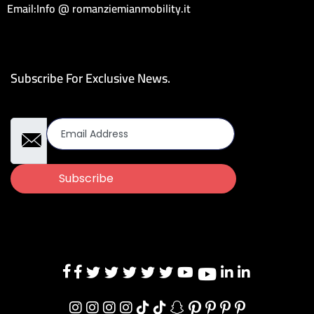
Email:Info @ romanziemianmobility.it
Subscribe For Exclusive News.
Email Address
Subscribe