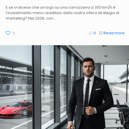
E se vi dicessi che un logo su una carrozzeria a 300 km/h è
l'investimento meno redditizio della vostra intera strategia di
marketing? Nel 2026, con...
0
0
Read more