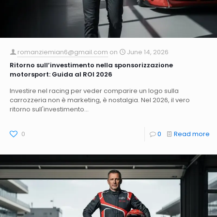
romanziemian6@gmail.com
on
June 14, 2026
Ritorno sull’investimento nella sponsorizzazione
motorsport: Guida al ROI 2026
Investire nel racing per veder comparire un logo sulla
carrozzeria non è marketing, è nostalgia. Nel 2026, il vero
ritorno sull'investimento...
0
0
Read more