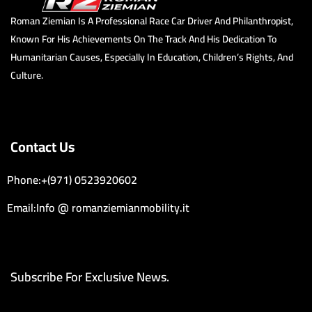
Roman Ziemian Is A Professional Race Car Driver And Philanthropist,
Known For His Achievements On The Track And His Dedication To
Humanitarian Causes, Especially In Education, Children’s Rights, And
Culture.
Contact Us
Phone:+(971) 0523920602
Email:Info @ romanziemianmobility.it
Subscribe For Exclusive News.
Email Address