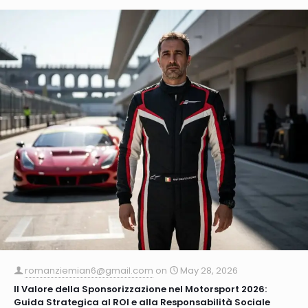
romanziemian6@gmail.com
on
May 28, 2026
Il Valore della Sponsorizzazione nel Motorsport 2026:
Guida Strategica al ROI e alla Responsabilità Sociale