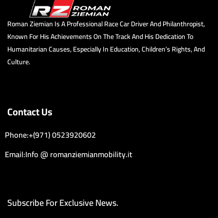
Roman Ziemian Is A Professional Race Car Driver And Philanthropist,
Known For His Achievements On The Track And His Dedication To
Humanitarian Causes, Especially In Education, Children’s Rights, And
Culture.
Contact Us
Phone:+(971) 0523920602
Email:Info @ romanziemianmobility.it
Subscribe For Exclusive News.